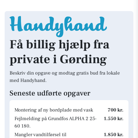
Få billig hjælp fra
private i Gørding
Beskriv din opgave og modtag gratis bud fra lokale
med Handyhand.
Seneste udførte opgaver
Montering af ny bordplade med vask
700 kr.
Fejlmelding på Grundfos ALPHA 2 25-
1.550 kr.
60 180.
Mangler vandtilførsel til
1.850 kr.