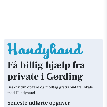
Få billig hjælp fra
private i Gørding
Beskriv din opgave og modtag gratis bud fra lokale
med Handyhand.
Seneste udførte opgaver