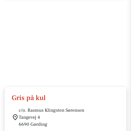
Gris på kul
c/o. Rasmus Klingsten Sørensen
Tangevej 4
6690 Gørding