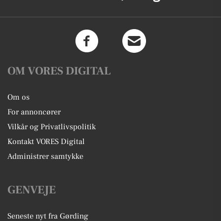
OM VORES DIGITAL
Om os
For annoncører
Vilkår og Privatlivspolitik
Kontakt VORES Digital
Administrer samtykke
GENVEJE
Seneste nyt fra Gørding