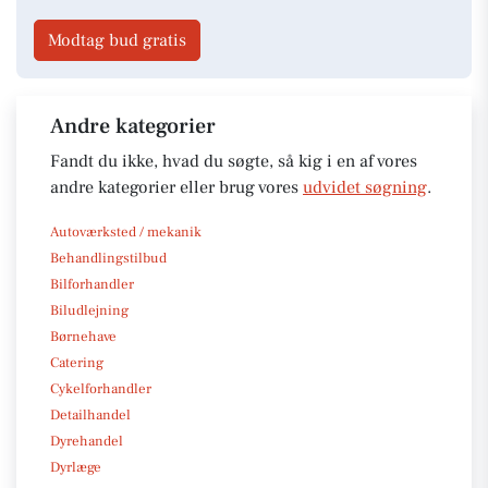
Modtag bud gratis
Andre kategorier
Fandt du ikke, hvad du søgte, så kig i en af vores
andre kategorier eller brug vores
udvidet søgning
.
Autoværksted / mekanik
Behandlingstilbud
Bilforhandler
Biludlejning
Børnehave
Catering
Cykelforhandler
Detailhandel
Dyrehandel
Dyrlæge