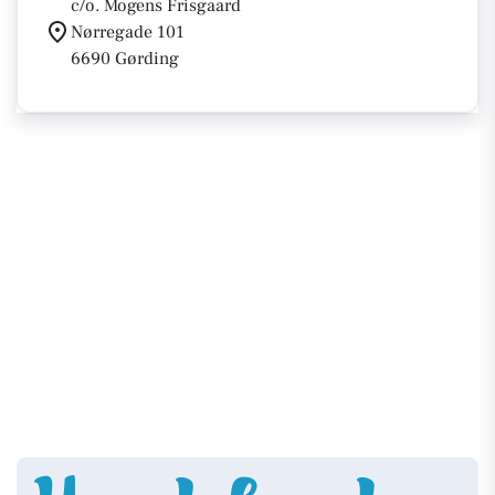
c/o. Mogens Frisgaard
Nørregade 101
6690 Gørding