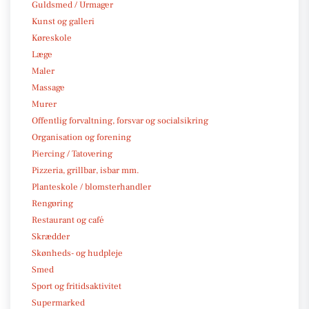
Guldsmed / Urmager
Kunst og galleri
Køreskole
Læge
Maler
Massage
Murer
Offentlig forvaltning, forsvar og socialsikring
Organisation og forening
Piercing / Tatovering
Pizzeria, grillbar, isbar mm.
Planteskole / blomsterhandler
Rengøring
Restaurant og café
Skrædder
Skønheds- og hudpleje
Smed
Sport og fritidsaktivitet
Supermarked