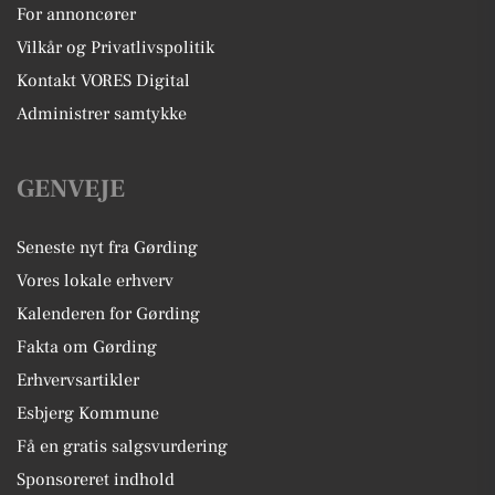
For annoncører
Vilkår og Privatlivspolitik
Kontakt VORES Digital
Administrer samtykke
GENVEJE
Seneste nyt fra Gørding
Vores lokale erhverv
Kalenderen for Gørding
Fakta om Gørding
Erhvervsartikler
Esbjerg Kommune
Få en gratis salgsvurdering
Sponsoreret indhold