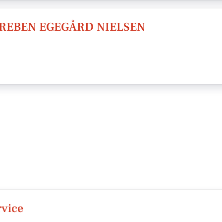
PREBEN EGEGÅRD NIELSEN
vice