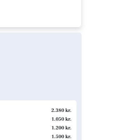
2.380 kr.
1.050 kr.
1.200 kr.
1.500 kr.