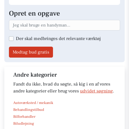
Opret en opgave
Der skal medbringes det relevante værktøj
Modtag bud gratis
Andre kategorier
Fandt du ikke, hvad du søgte, så kig i en af vores
andre kategorier eller brug vores
udvidet søgning
.
Autoværksted / mekanik
Behandlingstilbud
Bilforhandler
Biludlejning