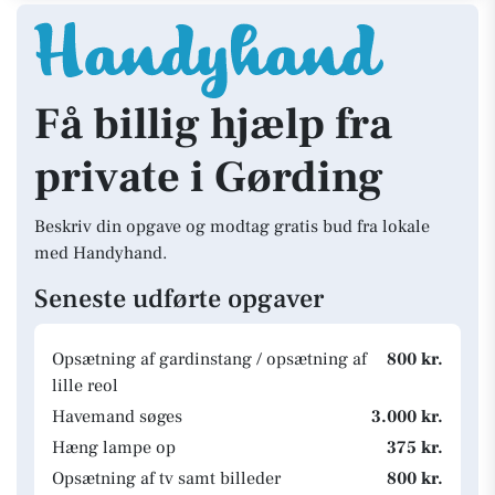
Få billig hjælp fra
private i Gørding
Beskriv din opgave og modtag gratis bud fra lokale
med Handyhand.
Seneste udførte opgaver
Opsætning af gardinstang / opsætning af
800 kr.
lille reol
Havemand søges
3.000 kr.
Hæng lampe op
375 kr.
Opsætning af tv samt billeder
800 kr.