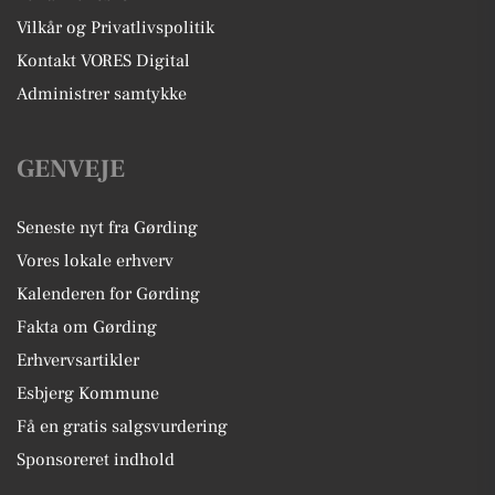
Vilkår og Privatlivspolitik
Kontakt VORES Digital
Administrer samtykke
GENVEJE
Seneste nyt fra Gørding
Vores lokale erhverv
Kalenderen for Gørding
Fakta om Gørding
Erhvervsartikler
Esbjerg Kommune
Få en gratis salgsvurdering
Sponsoreret indhold