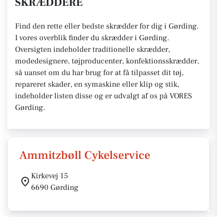
SKRÆDDERE
Find den rette eller bedste skrædder for dig i Gørding.
I vores overblik finder du skrædder i Gørding.
Oversigten indeholder traditionelle skrædder,
modedesignere, tøjproducenter, konfektionsskrædder,
så uanset om du har brug for at få tilpasset dit tøj,
repareret skader, en symaskine eller klip og stik,
indeholder listen disse og er udvalgt af os på VORES
Gørding.
Ammitzbøll Cykelservice
Kirkevej 15
6690 Gørding