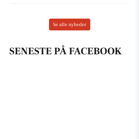
Se alle nyheder
SENESTE PÅ FACEBOOK