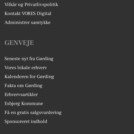
Vilkår og Privatlivspolitik
Kontakt VORES Digital
Administrer samtykke
GENVEJE
Seneste nyt fra Gørding
Vores lokale erhverv
Kalenderen for Gørding
Fakta om Gørding
Erhvervsartikler
Esbjerg Kommune
Få en gratis salgsvurdering
Sponsoreret indhold