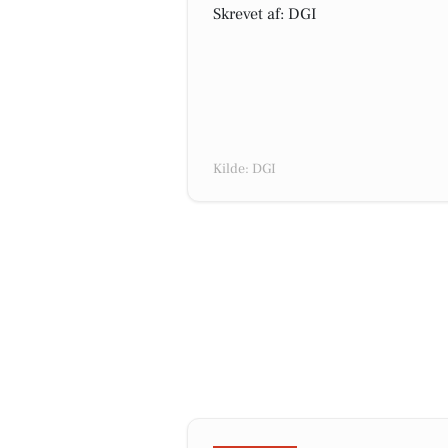
Skrevet af: DGI
Kilde: DGI