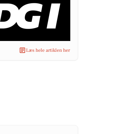
Læs hele artiklen her