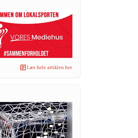
Læs hele artiklen her