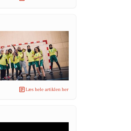
Læs hele artiklen her