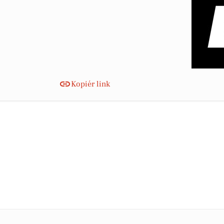
Kopiér link