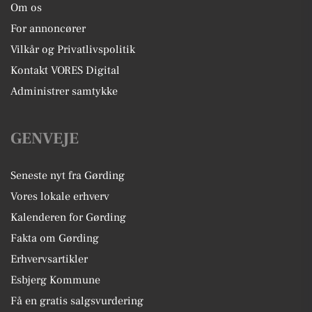
Om os
For annoncører
Vilkår og Privatlivspolitik
Kontakt VORES Digital
Administrer samtykke
GENVEJE
Seneste nyt fra Gørding
Vores lokale erhverv
Kalenderen for Gørding
Fakta om Gørding
Erhvervsartikler
Esbjerg Kommune
Få en gratis salgsvurdering