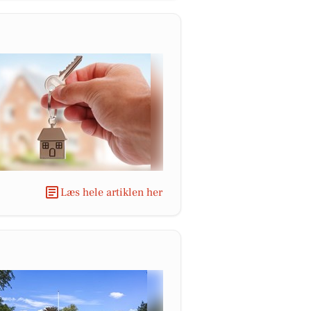
Læs hele artiklen her