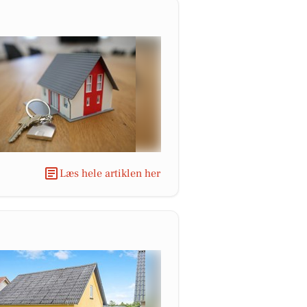
Læs hele artiklen her