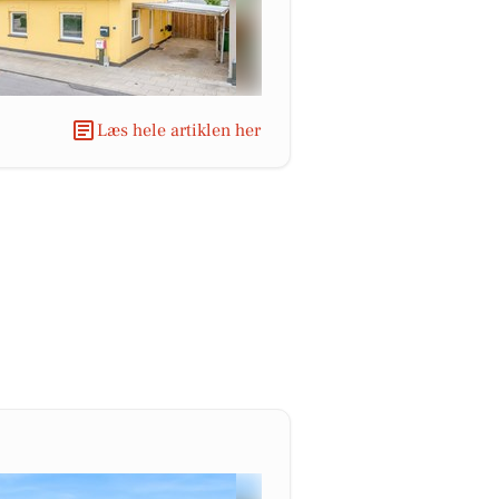
Læs hele artiklen her