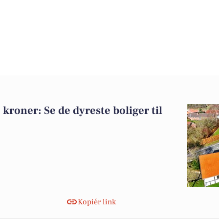
 kroner: Se de dyreste boliger til
Kopiér link