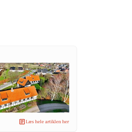
Læs hele artiklen her