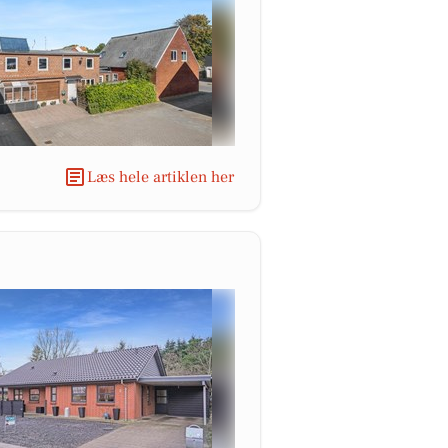
Læs hele artiklen her