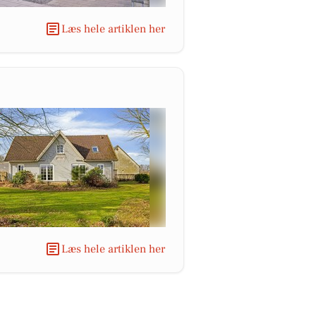
Læs hele artiklen her
Læs hele artiklen her