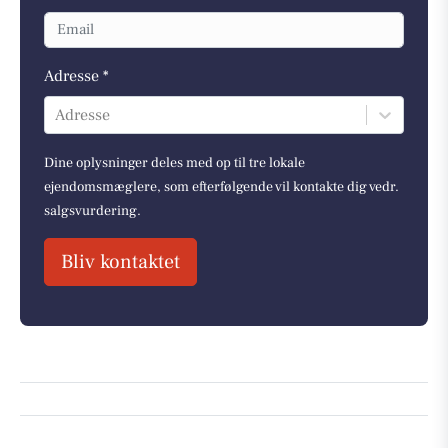
Adresse *
Adresse
Dine oplysninger deles med op til tre lokale
ejendomsmæglere, som efterfølgende vil kontakte dig vedr.
salgsvurdering.
Bliv kontaktet