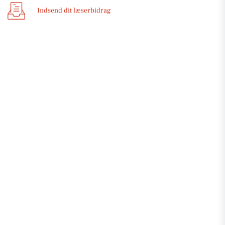
Indsend dit læserbidrag