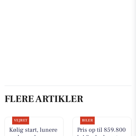
FLERE ARTIKLER
VEJRET
BILER
Kølig start, lunere
Pris op til 859.800