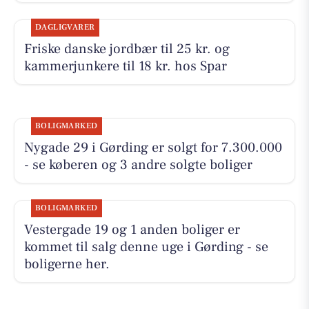
DAGLIGVARER
Friske danske jordbær til 25 kr. og
kammerjunkere til 18 kr. hos Spar
BOLIGMARKED
Nygade 29 i Gørding er solgt for 7.300.000
- se køberen og 3 andre solgte boliger
BOLIGMARKED
Vestergade 19 og 1 anden boliger er
kommet til salg denne uge i Gørding - se
boligerne her.