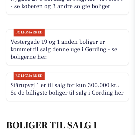
- se køberen og 3 andre solgte boliger
BOLIGMARKED
Vestergade 19 og 1 anden boliger er
kommet til salg denne uge i Gørding - se
boligerne her.
BOLIGMARKED
Stårupvej 1 er til salg for kun 300.000 kr.:
Se de billigste boliger til salg i Gørding her
BOLIGER TIL SALG I