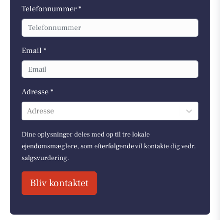
Telefonnummer *
Email *
Adresse *
Adresse
Dine oplysninger deles med op til tre lokale
ejendomsmæglere, som efterfølgende vil kontakte dig vedr.
salgsvurdering.
Bliv kontaktet