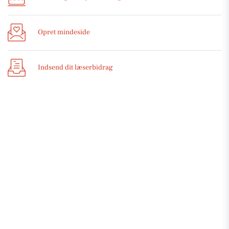
Opret mindeside
Indsend dit læserbidrag