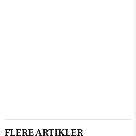
FLERE ARTIKLER