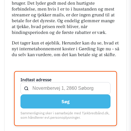
bruger. Det lyder godt med den hurtigste
forbindelse, men hvis I er to i husstanden og mest
streamer og tjekker mails, er der ingen grund til at
betale for det dyreste. Og endelig glemmer mange
at tjekke, hvad prisen reelt bliver, når
bindingsperioden og de første rabatter er væk.
Det tager kun et øjeblik. Herunder kan du se, hvad et
nyt internetabonnement koster i Gørding lige nu – så
du selv kan vurdere, om det kan betale sig at skifte.