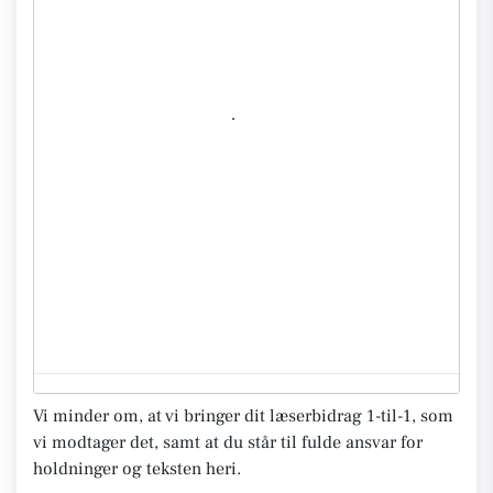
Vi minder om, at vi bringer dit læserbidrag 1-til-1, som
vi modtager det, samt at du står til fulde ansvar for
holdninger og teksten heri.