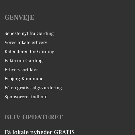
GENVEJE
Seneste nyt fra Gørding
Vores lokale erhverv
Kalenderen for Gørding
Fakta om Gørding
Erhvervsartikler
Esbjerg Kommune
Få en gratis salgsvurdering
Sponsoreret indhold
BLIV OPDATERET
Få lokale nyheder GRATIS