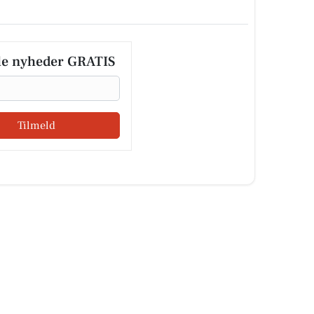
le nyheder GRATIS
Tilmeld