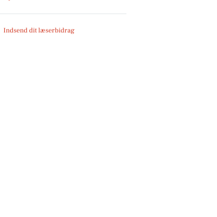
Indsend dit læserbidrag