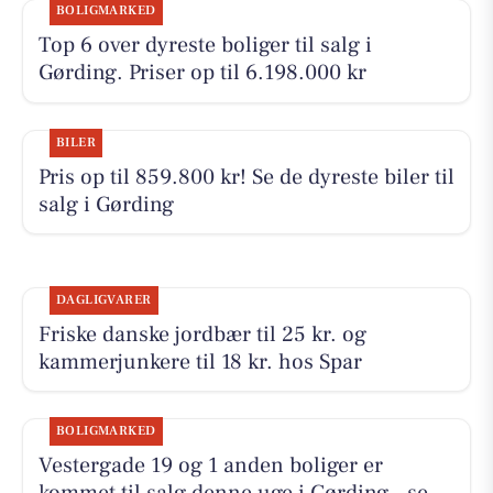
BOLIGMARKED
Top 6 over dyreste boliger til salg i
Gørding. Priser op til 6.198.000 kr
BILER
Pris op til 859.800 kr! Se de dyreste biler til
salg i Gørding
DAGLIGVARER
Friske danske jordbær til 25 kr. og
kammerjunkere til 18 kr. hos Spar
BOLIGMARKED
Vestergade 19 og 1 anden boliger er