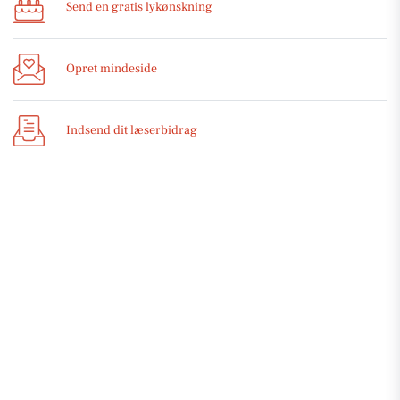
Send en gratis lykønskning
Opret mindeside
Indsend dit læserbidrag