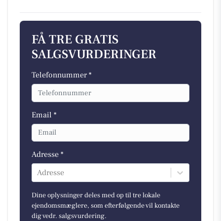
FÅ TRE GRATIS
SALGSVURDERINGER
Telefonnummer *
Email *
Adresse *
Adresse
Dine oplysninger deles med op til tre lokale
ejendomsmæglere, som efterfølgende vil kontakte
dig vedr. salgsvurdering.