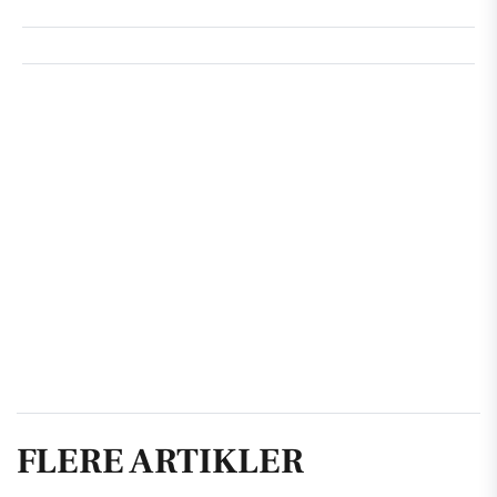
FLERE ARTIKLER