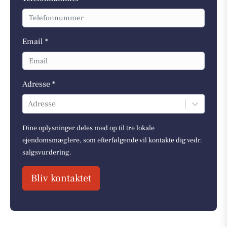
Email *
Adresse *
Adresse
Dine oplysninger deles med op til tre lokale
ejendomsmæglere, som efterfølgende vil kontakte dig vedr.
salgsvurdering.
Bliv kontaktet