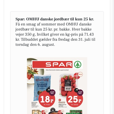
Spar: OMHU danske jordbær til kun 25 kr.
Få en smag af sommer med OMHU danske
jordbær til kun 25 kr. pr. bakke. Hver bakke
vejer 350 g, hvilket giver en kg-pris på 71,43
kr. Tilbuddet gælder fra fredag den 31. juli til
torsdag den 6. august.