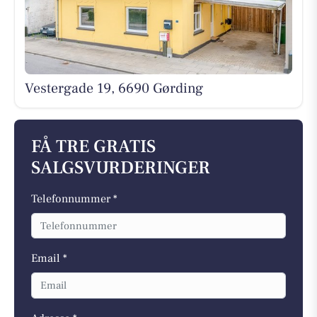
Vestergade 19, 6690 Gørding
FÅ TRE GRATIS
SALGSVURDERINGER
Telefonnummer *
Email *