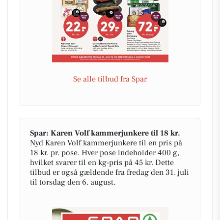
Se alle tilbud fra Spar
Spar: Karen Volf kammerjunkere til 18 kr.
Nyd Karen Volf kammerjunkere til en pris på
18 kr. pr. pose. Hver pose indeholder 400 g,
hvilket svarer til en kg-pris på 45 kr. Dette
tilbud er også gældende fra fredag den 31. juli
til torsdag den 6. august.