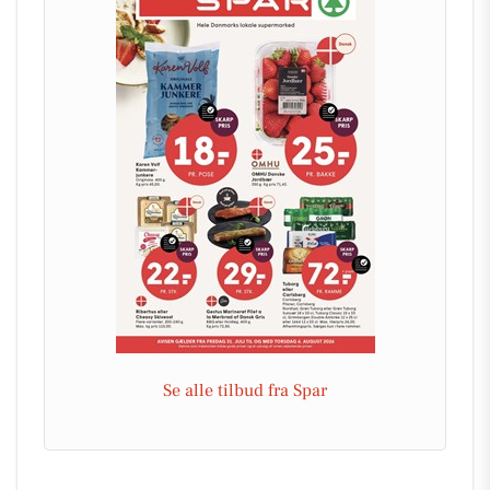
Se alle tilbud fra Spar