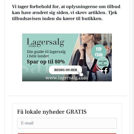
Vi tager forbehold for, at oplysningerne om tilbud
kan have ændret sig siden, vi skrev artiklen. Tjek
tilbudsavisen inden du kører til butikken.
Få lokale nyheder GRATIS
Email