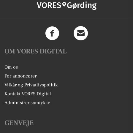
VORES
Gørding
OM VORES DIGITAL
Om os
For annoncører
Vilkår og Privatlivspolitik
Kontakt VORES Digital
Administrer samtykke
GENVEJE