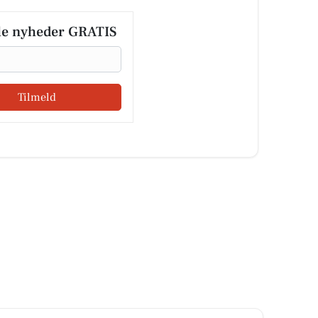
le nyheder GRATIS
Tilmeld