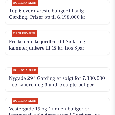
BOLIGMARKED
Top 6 over dyreste boliger til salg i
Gørding. Priser op til 6.198.000 kr
DAGLIGVARER
Friske danske jordbær til 25 kr. og
kammerjunkere til 18 kr. hos Spar
BOLIGMARKED
Nygade 29 i Gørding er solgt for 7.300.000
- se køberen og 3 andre solgte boliger
BOLIGMARKED
Vestergade 19 og 1 anden boliger er