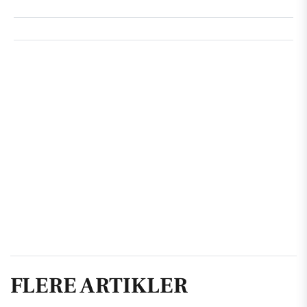
FLERE ARTIKLER