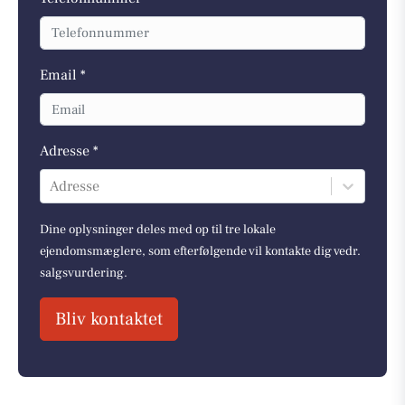
Email *
Adresse *
Adresse
Dine oplysninger deles med op til tre lokale
ejendomsmæglere, som efterfølgende vil kontakte dig vedr.
salgsvurdering.
Bliv kontaktet