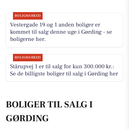
BOLIGMARKED
Vestergade 19 og 1 anden boliger er
kommet til salg denne uge i Gørding - se
boligerne her.
BOLIGMARKED
Stårupvej 1 er til salg for kun 300.000 kr.:
Se de billigste boliger til salg i Gørding her
BOLIGER TIL SALG I
GØRDING