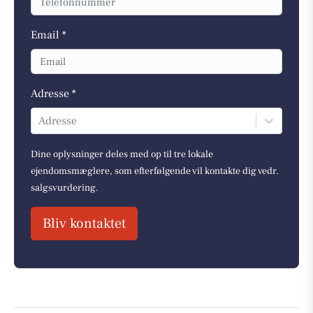
Email *
Adresse *
Adresse
Dine oplysninger deles med op til tre lokale
ejendomsmæglere, som efterfølgende vil kontakte dig vedr.
salgsvurdering.
Bliv kontaktet