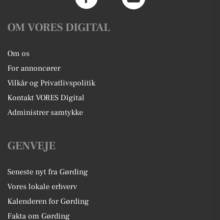
OM VORES DIGITAL
Om os
For annoncører
Vilkår og Privatlivspolitik
Kontakt VORES Digital
Administrer samtykke
GENVEJE
Seneste nyt fra Gørding
Vores lokale erhverv
Kalenderen for Gørding
Fakta om Gørding