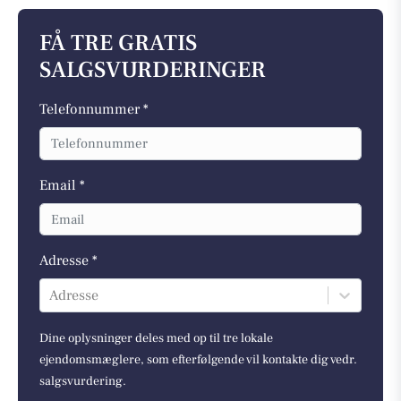
FÅ TRE GRATIS
SALGSVURDERINGER
Telefonnummer *
Email *
Adresse *
Adresse
Dine oplysninger deles med op til tre lokale
ejendomsmæglere, som efterfølgende vil kontakte dig vedr.
salgsvurdering.