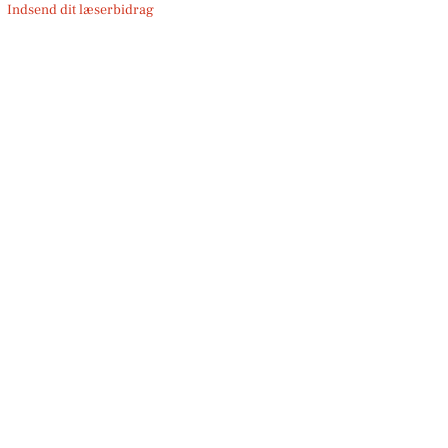
Indsend dit læserbidrag