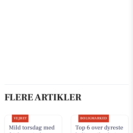
FLERE ARTIKLER
VEJRET
BOLIGMARKED
Mild torsdag med
Top 6 over dyreste