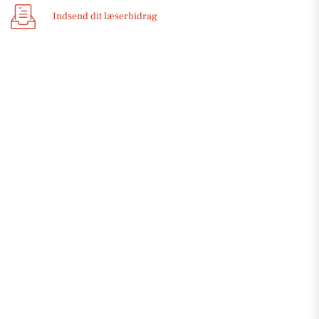
Indsend dit læserbidrag