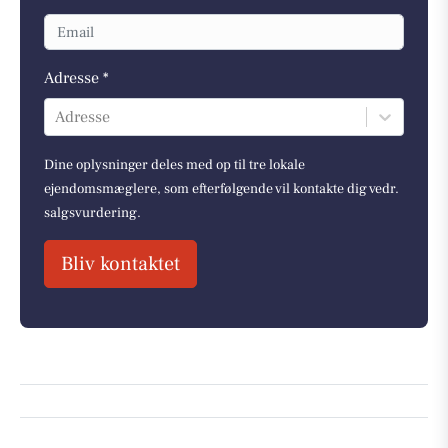
Adresse *
Adresse
Dine oplysninger deles med op til tre lokale
ejendomsmæglere, som efterfølgende vil kontakte dig vedr.
salgsvurdering.
Bliv kontaktet