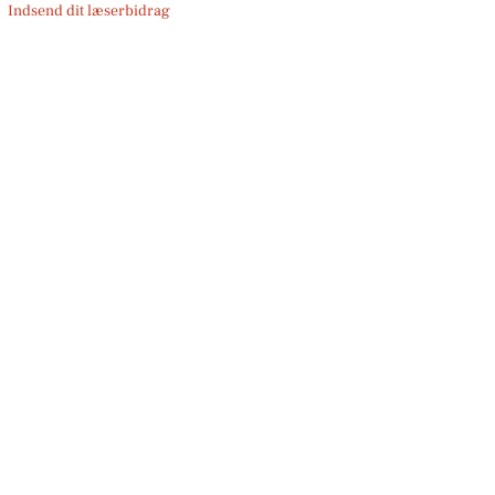
Indsend dit læserbidrag