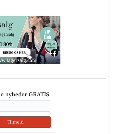
le nyheder GRATIS
Tilmeld