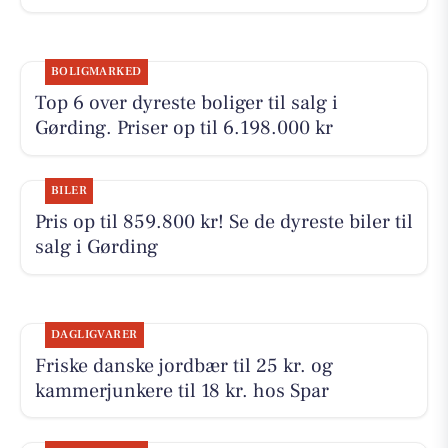
BOLIGMARKED
Top 6 over dyreste boliger til salg i
Gørding. Priser op til 6.198.000 kr
BILER
Pris op til 859.800 kr! Se de dyreste biler til
salg i Gørding
DAGLIGVARER
Friske danske jordbær til 25 kr. og
kammerjunkere til 18 kr. hos Spar