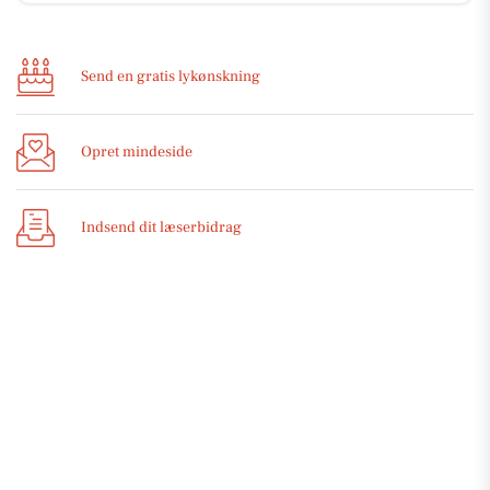
Send en gratis lykønskning
Opret mindeside
Indsend dit læserbidrag