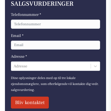
SALGSVURDERINGER
Telefonnummer *
Email *
Adresse *
Adresse
Dine oplysninger deles med op til tre lokale
ejendomsmæglere, som efterfølgende vil kontakte dig vedr.
salgsvurdering.
Bliv kontaktet