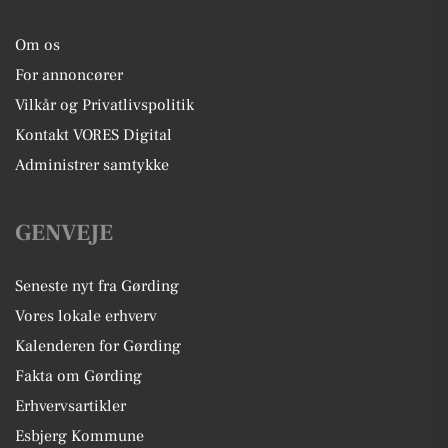
Om os
For annoncører
Vilkår og Privatlivspolitik
Kontakt VORES Digital
Administrer samtykke
GENVEJE
Seneste nyt fra Gørding
Vores lokale erhverv
Kalenderen for Gørding
Fakta om Gørding
Erhvervsartikler
Esbjerg Kommune