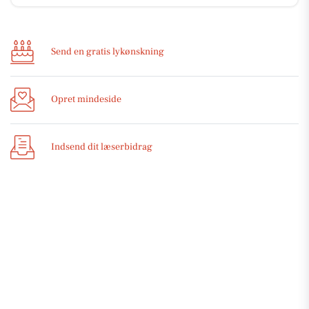
Send en gratis lykønskning
Opret mindeside
Indsend dit læserbidrag