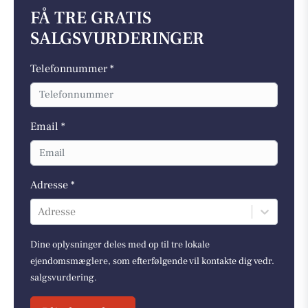
FÅ TRE GRATIS
SALGSVURDERINGER
Telefonnummer *
Email *
Adresse *
Adresse
Dine oplysninger deles med op til tre lokale
ejendomsmæglere, som efterfølgende vil kontakte dig vedr.
salgsvurdering.