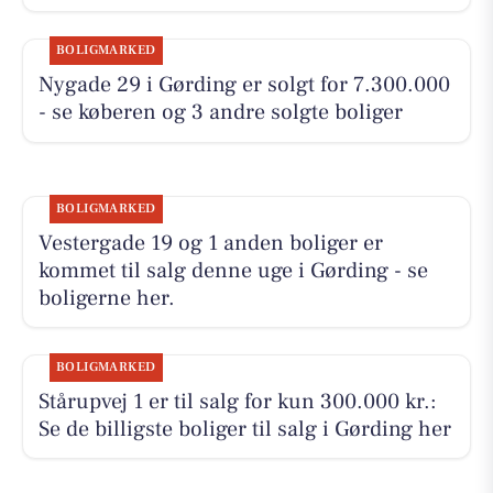
BOLIGMARKED
Nygade 29 i Gørding er solgt for 7.300.000
- se køberen og 3 andre solgte boliger
BOLIGMARKED
Vestergade 19 og 1 anden boliger er
kommet til salg denne uge i Gørding - se
boligerne her.
BOLIGMARKED
Stårupvej 1 er til salg for kun 300.000 kr.:
Se de billigste boliger til salg i Gørding her