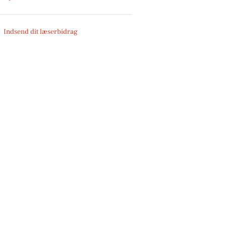
Indsend dit læserbidrag