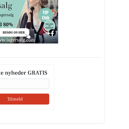
le nyheder GRATIS
Tilmeld