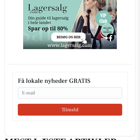
Få lokale nyheder GRATIS
Email
Tilmeld