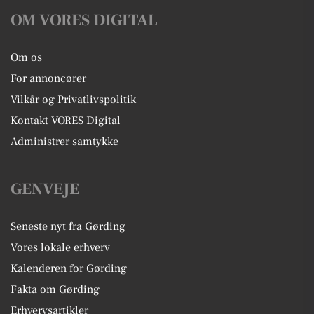
OM VORES DIGITAL
Om os
For annoncører
Vilkår og Privatlivspolitik
Kontakt VORES Digital
Administrer samtykke
GENVEJE
Seneste nyt fra Gørding
Vores lokale erhverv
Kalenderen for Gørding
Fakta om Gørding
Erhvervsartikler