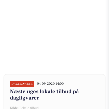
04-09-2020 14:00
DAGLIGVARER
Næste uges lokale tilbud på
dagligvarer
Kilde: Lokale tilbud