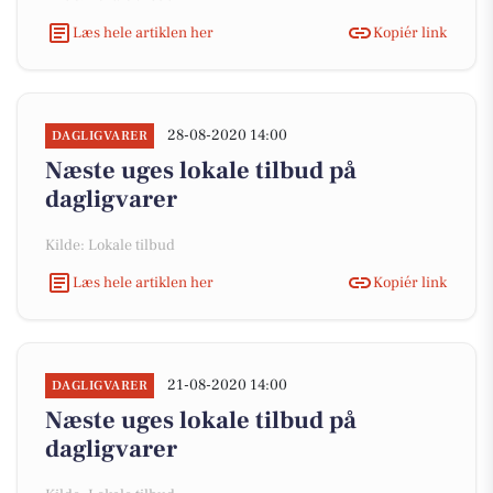
Læs hele artiklen her
Kopiér link
28-08-2020 14:00
DAGLIGVARER
Næste uges lokale tilbud på
dagligvarer
Kilde: Lokale tilbud
Læs hele artiklen her
Kopiér link
21-08-2020 14:00
DAGLIGVARER
Næste uges lokale tilbud på
dagligvarer