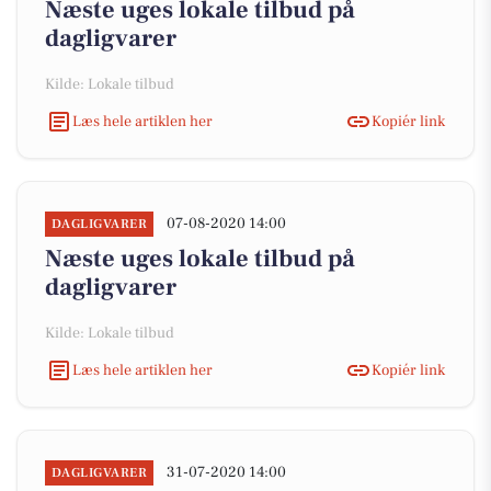
Næste uges lokale tilbud på
dagligvarer
Kilde: Lokale tilbud
Læs hele artiklen her
Kopiér link
07-08-2020 14:00
DAGLIGVARER
Næste uges lokale tilbud på
dagligvarer
Kilde: Lokale tilbud
Læs hele artiklen her
Kopiér link
31-07-2020 14:00
DAGLIGVARER