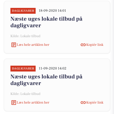
18-09-2020 14:01
DAGLIGVARER
Næste uges lokale tilbud på
dagligvarer
Kilde: Lokale tilbud
Læs hele artiklen her
Kopiér link
11-09-2020 14:02
DAGLIGVARER
Næste uges lokale tilbud på
dagligvarer
Kilde: Lokale tilbud
Læs hele artiklen her
Kopiér link