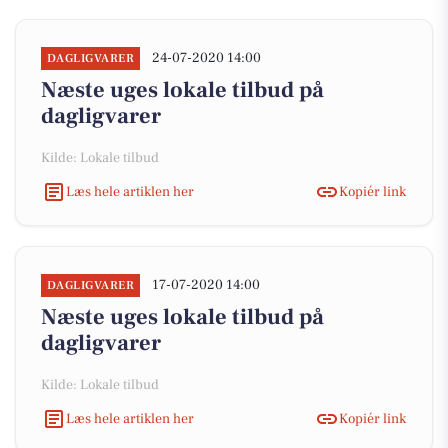
24-07-2020 14:00
DAGLIGVARER
Næste uges lokale tilbud på
dagligvarer
Kilde: Lokale tilbud
Læs hele artiklen her
Kopiér link
17-07-2020 14:00
DAGLIGVARER
Næste uges lokale tilbud på
dagligvarer
Kilde: Lokale tilbud
Læs hele artiklen her
Kopiér link