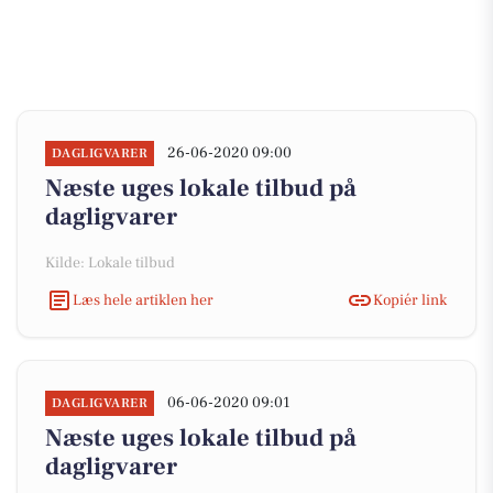
26-06-2020 09:00
DAGLIGVARER
Næste uges lokale tilbud på
dagligvarer
Kilde: Lokale tilbud
Læs hele artiklen her
Kopiér link
06-06-2020 09:01
DAGLIGVARER
Næste uges lokale tilbud på
dagligvarer