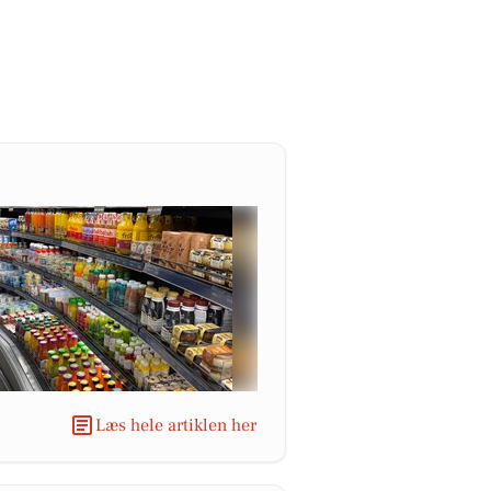
Læs hele artiklen her