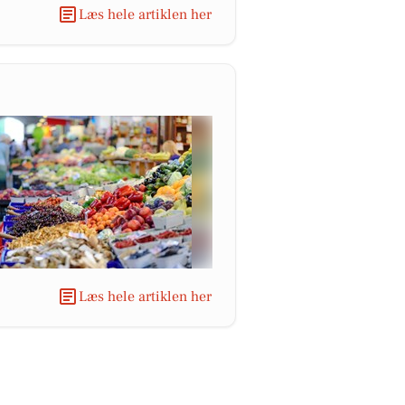
Læs hele artiklen her
Læs hele artiklen her