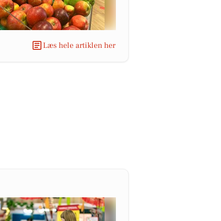
Læs hele artiklen her