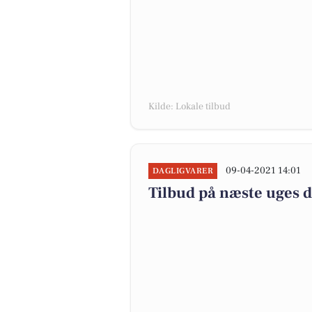
Kilde: Lokale tilbud
09-04-2021 14:01
DAGLIGVARER
Tilbud på næste uges 