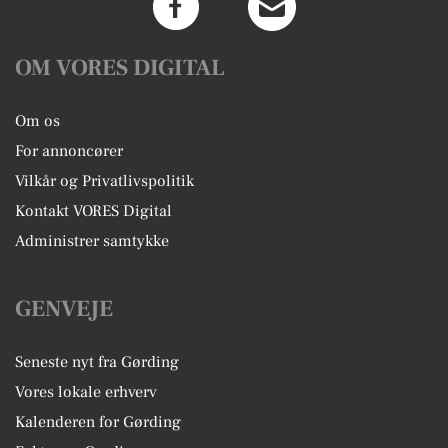
OM VORES DIGITAL
Om os
For annoncører
Vilkår og Privatlivspolitik
Kontakt VORES Digital
Administrer samtykke
GENVEJE
Seneste nyt fra Gørding
Vores lokale erhverv
Kalenderen for Gørding