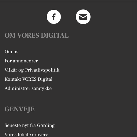
OM VORES DIGITAL
Om os
For annoncører
Vilkår og Privatlivspolitik
Kontakt VORES Digital
Administrer samtykke
GENVEJE
Seneste nyt fra Gørding
Vores lokale erhverv