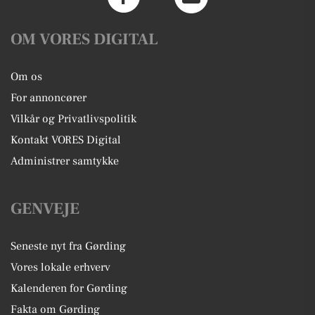
OM VORES DIGITAL
Om os
For annoncører
Vilkår og Privatlivspolitik
Kontakt VORES Digital
Administrer samtykke
GENVEJE
Seneste nyt fra Gørding
Vores lokale erhverv
Kalenderen for Gørding
Fakta om Gørding