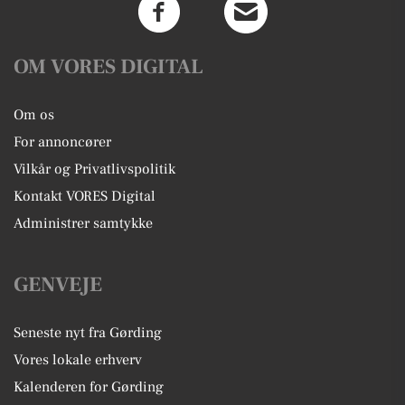
OM VORES DIGITAL
Om os
For annoncører
Vilkår og Privatlivspolitik
Kontakt VORES Digital
Administrer samtykke
GENVEJE
Seneste nyt fra Gørding
Vores lokale erhverv
Kalenderen for Gørding